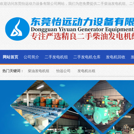
欢迎访问东莞怡远动力设备有限公司网站，我们为您免费提供二手柴油发电机组、二
网站首页
公司简介
二手发电机组
二手发电机仓库
发电机回收
热门关键词：
柴油发电机组
怡远公司
发电机出租