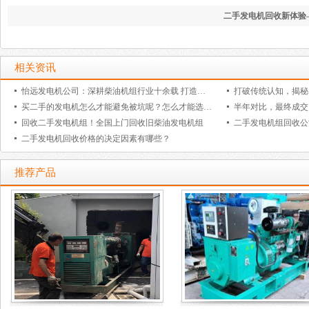
二手发电机回收新体验
解决发电机闲置困扰，
相关资讯
怡远发电机公司：深耕柴油机组行业十余载 打造全链条一站式电力解决方案
买二手的发电机怎么才能避免被坑呢？怎么才能选到质量好的柴油发电机组呢？
回收二手发电机组！全国上门回收旧柴油发电机组
二手发电机回收价格的决定因素有哪些？
推荐产品