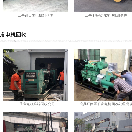
二手进口发电机组仓库
二手卡特柴油发电机组仓库
发电机回收
二手发电机终端回收公司
模具厂闲置旧发电机回收处理现