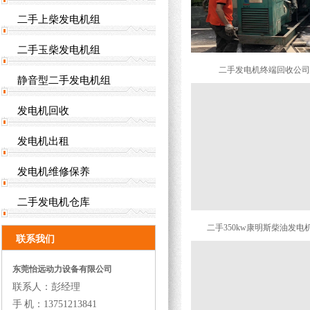
二手上柴发电机组
二手玉柴发电机组
二手发电机终端回收公司
静音型二手发电机组
发电机回收
发电机出租
发电机维修保养
二手发电机仓库
二手350kw康明斯柴油发电
联系我们
东莞怡远动力设备有限公司
联系人：彭经理
手 机：13751213841