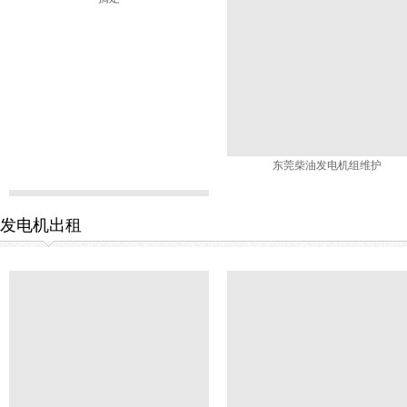
东莞柴油发电机组维护
发电机出租
东莞发电机故障检测