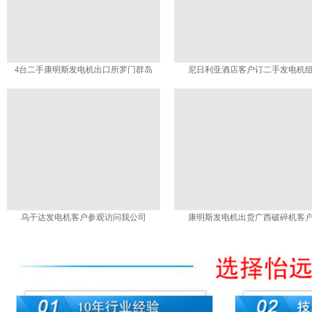
4台二手康明斯发电机出口所罗门群岛
尼日利亚酒店客户订二手发电机
乌干达发电机客户参观访问我公司
康明斯发电机出货广西破碎机客