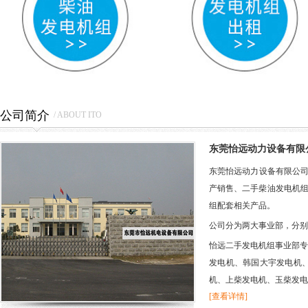
公司简介
/ ABOUT ITO
东莞怡远动力设备有限
东莞怡远动力设备有限公司
产销售、二手柴油发电机
组配套相关产品。
公司分为两大事业部，分别
怡远二手发电机组事业部专注
发电机、韩国大宇发电机
机、上柴发电机、玉柴发电
[查看详情]