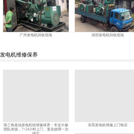
广州发电机回收现场
深圳发电机回收现场
发电机维修保养
珠三角柴油发电机组维修保养：专业大修
东莞发电机维修上门电话
团队坐镇，7×24小时上门，复杂故障一次
搞定