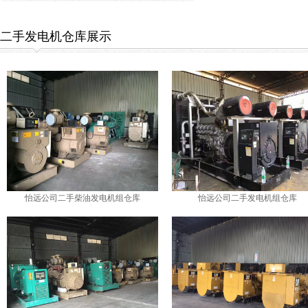
二手发电机仓库展示
怡远公司二手柴油发电机组仓库
怡远公司二手发电机组仓库