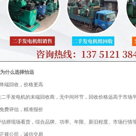
为什么选择怡远
终端回收，价格更高
是二手发电机的末端回收商，无中间环节，回收价格远高于市场
免费评估，精准报价
评估师现场看货，综合品牌、功率、年限、新旧程度、市场行情
正规公司，诚信交易