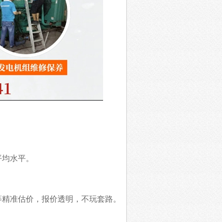
平均水平。
等精准估价，报价透明，不玩套路。