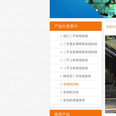
产品分类展示
当前位
进口二手发电机组
二手重庆康明斯发电机组
二手东风康明斯发电机组
二手上柴发电机组
二手玉柴发电机组
静音型二手发电机组
发电机回收
发电机出租
发电机维修保养
推荐产品