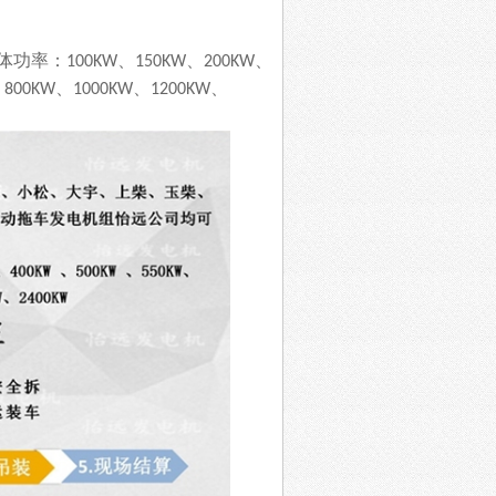
体功率：
、
、
、
100KW
150KW
200KW
、
、
、
、
800KW
1000KW
1200KW