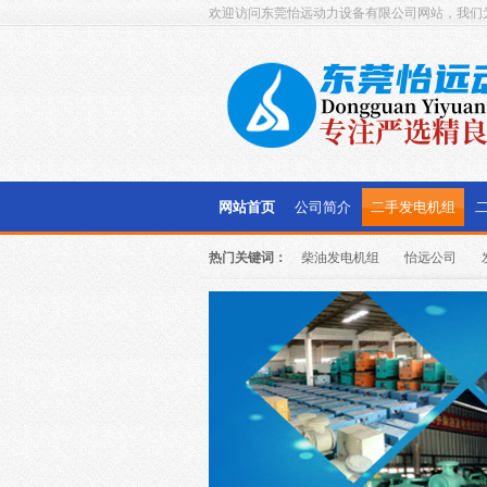
欢迎访问东莞怡远动力设备有限公司网站，我们
网站首页
公司简介
二手发电机组
热门关键词：
柴油发电机组
怡远公司