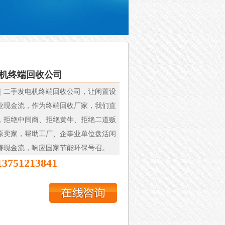
机终端回收公司
｜二手发电机终端回收公司，让闲置设
业现金流，作为终端回收厂家，我们直
，拒绝中间商、拒绝黄牛、拒绝二道贩
原卖家，帮助工厂、企事业单位盘活闲
善现金流，响应国家节能环保号召。
13751213841