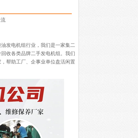
金流
柴油发电机组行业，
我们是一家集二
价回收各类品牌二手发电机组。
我们
家，帮助工厂、企事业单位盘活闲置