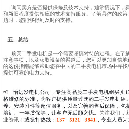
询问卖方是否提供保修及技术支持，通常情况下，
和新旧程度提供相应的技术支持服务。了解具体的政策
题时，您能够得到及时的支持。
五、总结
购买二手发电机是一个需要谨慎对待的过程。在了
注意事项，以及获取设备的渠道后，您可以更加自信地
的这份指南能够帮助您在中国的二手发电机市场中寻找
提供可靠的电力支持。
📢
怡远发电机公司，专注高品质二手发电机组买卖1
格维修的标准，为客户提供质量过硬的二手发电机组
养、安装附件等超值服务，以及完善的售后保障，包括
培训、一年质保等，让客户无后顾之忧。
关注我们，
业资讯！
或拨打热线：
137 5121 3841
，专业人员为