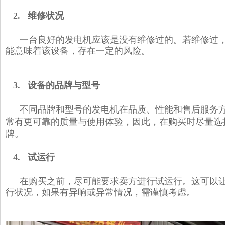
2. 维修状况
一台良好的发电机应该是没有维修过的。若维修过
能意味着该设备，存在一定的风险。
3. 设备的品牌与型号
不同品牌和型号的发电机在品质、性能和售后服务
常有更可靠的质量与使用体验，因此，在购买时尽量选
牌。
4. 试运行
在购买之前，尽可能要求卖方进行试运行。这可以
行状况，如果有异响或异常情况，需谨慎考虑。