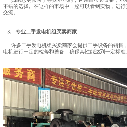
不错的选择。在这样的市场中，您可以看到实物，进行
交流。
3. 专业二手发电机组买卖商家
许多二手发电机组买卖商家会提供二手设备的销售
电机进行一定的检修和整备，确保其性能达到一定标准