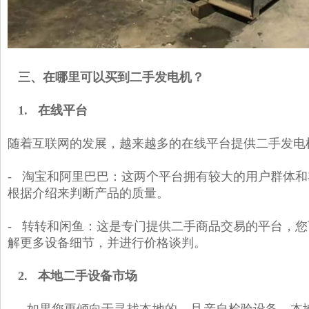
三、在哪里可以买到二手发电机？
1. 在线平台
随着互联网的发展，越来越多的在线平台提供二手发电
- 淘宝和阿里巴巴：这两个平台拥有较大的用户群体
根据介绍来判断产品的质量。
- 转转和闲鱼：这是专门提供二手商品交易的平台，
解更多设备细节，并进行价格谈判。
2. 本地二手设备市场
如果您更倾向于
寻找本地的，且
亲自检验设备，本