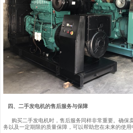
四、二手发电机的售后服务与保障
购买二手发电机时，售后服务同样非常重要。确保
务以及一定期限的质量保障，可以帮助您在未来的使用