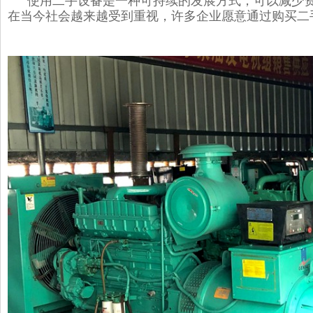
使用二手设备是一种可持续的发展方式，可以减少
在当今社会越来越受到重视，许多企业愿意通过购买二