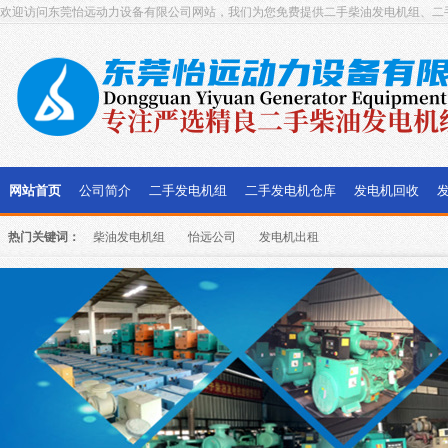
欢迎访问东莞怡远动力设备有限公司网站，我们为您免费提供二手柴油发电机组、二
网站首页
公司简介
二手发电机组
二手发电机仓库
发电机回收
热门关键词：
柴油发电机组
怡远公司
发电机出租