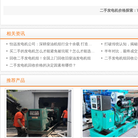
二手发电机价格探索：
二手发电机组是如何回
相关资讯
怡远发电机公司：深耕柴油机组行业十余载 打造全链条一站式电力解决方案
买二手的发电机怎么才能避免被坑呢？怎么才能选到质量好的柴油发电机组呢？
回收二手发电机组！全国上门回收旧柴油发电机组
二手发电机回收价格的决定因素有哪些？
推荐产品