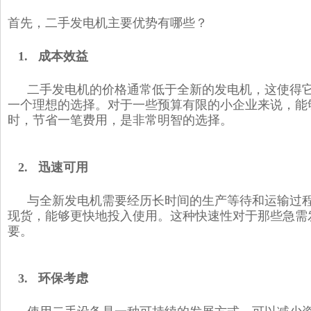
首先，二手发电机主要优势有哪些？
1. 成本效益
二手发电机的价格通常低于全新的发电机，这使得
一个理想的选择。对于一些预算有限的小企业来说，能
时，节省一笔费用，是非常明智的选择。
2. 迅速可用
与全新发电机需要经历长时间的生产等待和运输过
现货，能够更快地投入使用。这种快速性对于那些急需
要。
3. 环保考虑