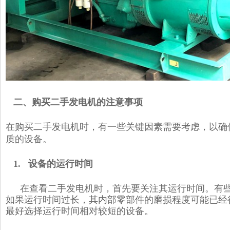
二、购买二手发电机的注意事项
在购买二手发电机时，有一些关键因素需要考虑，以确
质的设备。
1. 设备的运行时间
在查看二手发电机时，首先要关注其运行时间。有
如果运行时间过长，其内部零部件的磨损程度可能已经
最好选择运行时间相对较短的设备。