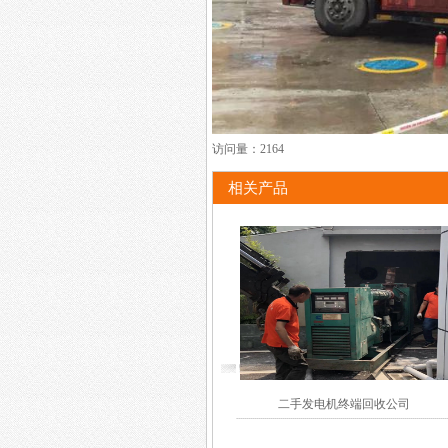
访问量：
2164
相关产品
二手发电机终端回收公司