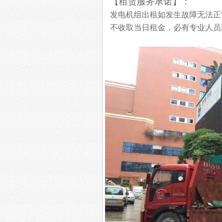
【租赁服务承诺】：
发电机组出租如发生故障无法正
不收取当日租金，必有专业人员